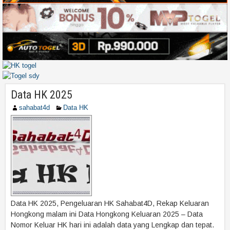
Data HK 2025
sahabat4d
Data HK
Data HK 2025, Pengeluaran HK Sahabat4D, Rekap Keluaran
Hongkong malam ini Data Hongkong Keluaran 2025 – Data
Nomor Keluar HK hari ini adalah data yang Lengkap dan tepat.